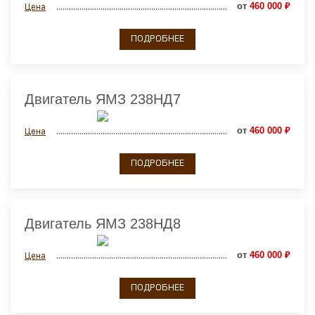
от
460 000 ₽
Цена
ПОДРОБНЕЕ
Двигатель ЯМЗ 238НД7
от
460 000 ₽
Цена
ПОДРОБНЕЕ
Двигатель ЯМЗ 238НД8
от
460 000 ₽
Цена
ПОДРОБНЕЕ