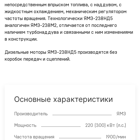
непосредственным впрыском топлива, с наддувом, с
жидкостным охлаждением, механическим регулятором
частоты вращения. Технологически ЯМЗ-238НД5
аналогичен ЯМЗ-238М2, отличается от последнего
наличием турбонаддува и связанными с ним изменениями
в конструкции.
Дизельные моторы ЯМЗ-238НД5 производятся без
коробок передач и сцеплений.
Основные характеристики
Производитель
ЯМЗ
Мощность
220 (300) кВт (л.с.)
Частота вращения
1900/мин