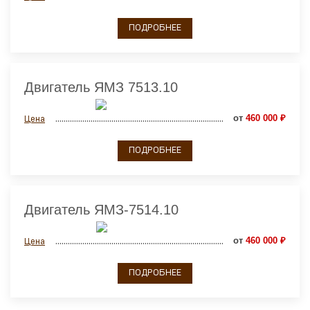
ПОДРОБНЕЕ
Двигатель ЯМЗ 7513.10
от
460 000 ₽
Цена
ПОДРОБНЕЕ
Двигатель ЯМЗ-7514.10
от
460 000 ₽
Цена
ПОДРОБНЕЕ