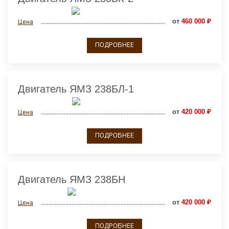
от
460 000 ₽
Цена
ПОДРОБНЕЕ
Двигатель ЯМЗ 238БЛ-1
от
420 000 ₽
Цена
ПОДРОБНЕЕ
Двигатель ЯМЗ 238БН
от
420 000 ₽
Цена
ПОДРОБНЕЕ