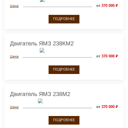
от
370 000 ₽
Цена
ПОДРОБНЕЕ
Двигатель ЯМЗ 238КМ2
от
370 000 ₽
Цена
ПОДРОБНЕЕ
Двигатель ЯМЗ 238М2
от
370 000 ₽
Цена
ПОДРОБНЕЕ