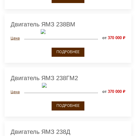
Двигатель ЯМЗ 238ВМ
от
370 000 ₽
Цена
ПОДРОБНЕЕ
Двигатель ЯМЗ 238ГМ2
от
370 000 ₽
Цена
ПОДРОБНЕЕ
Двигатель ЯМЗ 238Д