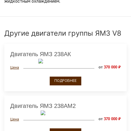
жидкостным охлаждением.
Другие двигатели группы ЯМЗ V8
Двигатель ЯМЗ 238АК
от
370 000 ₽
Цена
ПОДРОБНЕЕ
Двигатель ЯМЗ 238АМ2
от
370 000 ₽
Цена