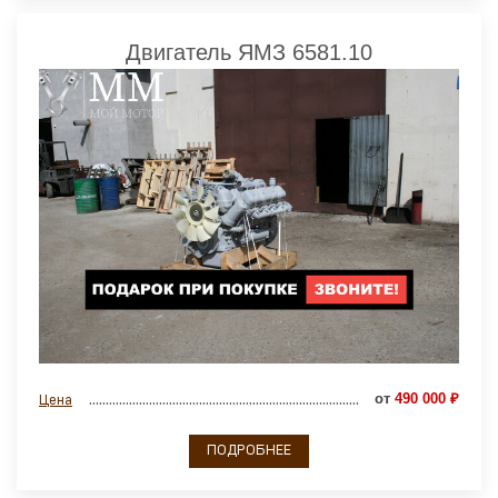
Двигатель ЯМЗ 6581.10
от
490 000 ₽
Цена
ПОДРОБНЕЕ