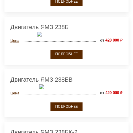
ПОДРОБНЕЕ
Двигатель ЯМЗ 238Б
от
420 000 ₽
Цена
ПОДРОБНЕЕ
Двигатель ЯМЗ 238БВ
от
420 000 ₽
Цена
ПОДРОБНЕЕ
Двигатель ЯМЗ 238БК-2