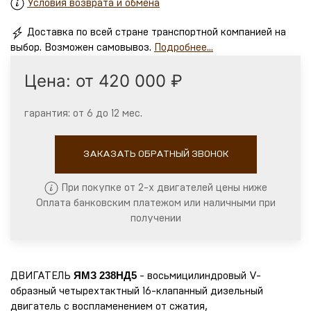
Условия возврата и обмена
Доставка по всей стране транспортной компанией на
выбор. Возможен самовывоз.
Подробнее...
Цена: от 420 000 ₽
гарантия: от 6 до 12 мес.
ЗАКАЗАТЬ ОБРАТНЫЙ ЗВОНОК
При покупке от 2-х двигателей цены ниже
Оплата банковским платежом или наличными при
получении
ЯМЗ 238НД5
ДВИГАТЕЛЬ
- восьмицилиндровый V-
образный четырехтактный 16-клапанный дизельный
двигатель с воспламенением от сжатия,