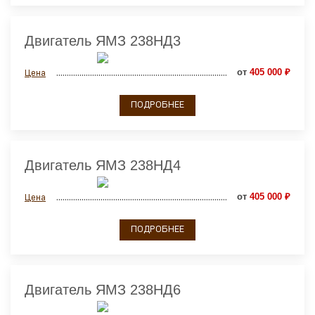
Двигатель ЯМЗ 238НД3
от
405 000 ₽
Цена
ПОДРОБНЕЕ
Двигатель ЯМЗ 238НД4
от
405 000 ₽
Цена
ПОДРОБНЕЕ
Двигатель ЯМЗ 238НД6