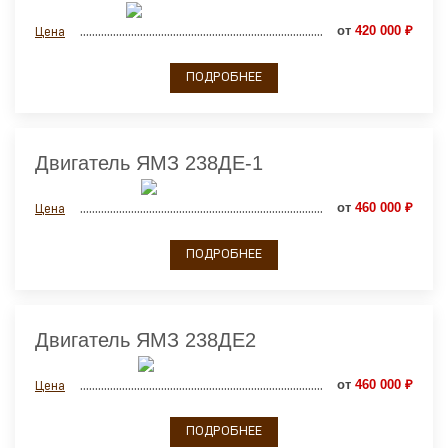
от
420 000 ₽
Цена
ПОДРОБНЕЕ
Двигатель ЯМЗ 238ДЕ-1
от
460 000 ₽
Цена
ПОДРОБНЕЕ
Двигатель ЯМЗ 238ДЕ2
от
460 000 ₽
Цена
ПОДРОБНЕЕ