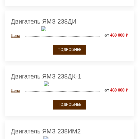
Двигатель ЯМЗ 238ДИ
от
460 000 ₽
Цена
ПОДРОБНЕЕ
Двигатель ЯМЗ 238ДК-1
от
460 000 ₽
Цена
ПОДРОБНЕЕ
Двигатель ЯМЗ 238ИМ2