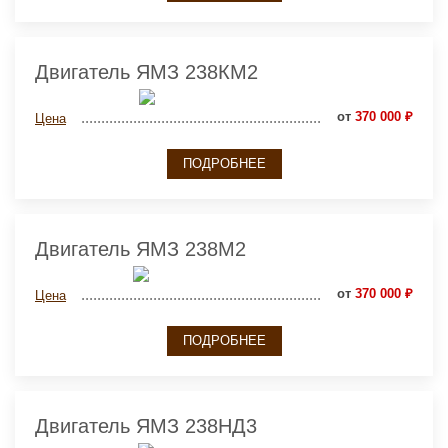
Двигатель ЯМЗ 238КМ2
от
370 000 ₽
Цена
ПОДРОБНЕЕ
Двигатель ЯМЗ 238М2
от
370 000 ₽
Цена
ПОДРОБНЕЕ
Двигатель ЯМЗ 238НД3