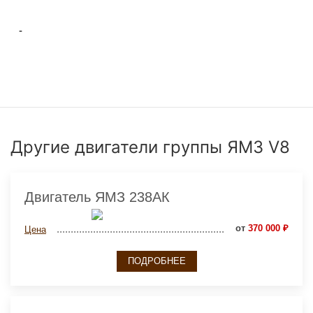
-
Другие двигатели группы ЯМЗ V8
Двигатель ЯМЗ 238АК
от
370 000 ₽
Цена
ПОДРОБНЕЕ