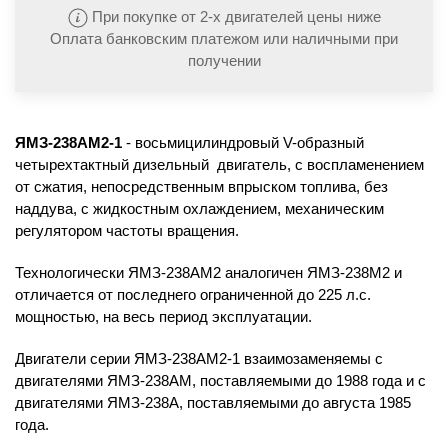
При покупке от 2-х двигателей цены ниже
Оплата банковским платежом или наличными при
получении
ЯМЗ-238АМ2-1
- восьмицилиндровый V-образный
четырехтактный дизельный двигатель, с воспламенением
от сжатия, непосредственным впрыском топлива, без
наддува, с жидкостным охлаждением, механическим
регулятором частоты вращения.
Технологически ЯМЗ-238АМ2 аналогичен ЯМЗ-238М2 и
отличается от последнего ограниченной до 225 л.с.
мощностью, на весь период эксплуатации.
Двигатели серии ЯМЗ-238АМ2-1 взаимозаменяемы с
двигателями ЯМЗ-238АМ, поставляемыми до 1988 года и с
двигателями ЯМЗ-238А, поставляемыми до августа 1985
года.