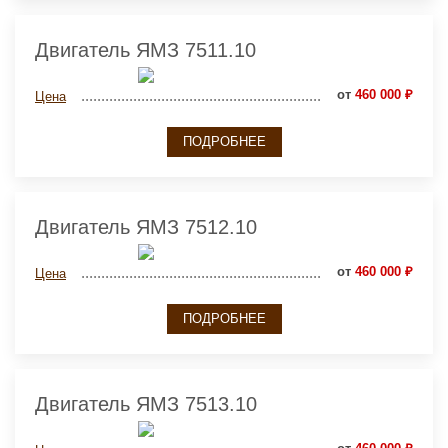
Двигатель ЯМЗ 7511.10
от
460 000 ₽
Цена
ПОДРОБНЕЕ
Двигатель ЯМЗ 7512.10
от
460 000 ₽
Цена
ПОДРОБНЕЕ
Двигатель ЯМЗ 7513.10