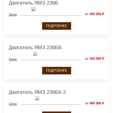
Двигатель ЯМЗ 238Б
от
420 000 ₽
Цена
ПОДРОБНЕЕ
Двигатель ЯМЗ 238БВ
от
420 000 ₽
Цена
ПОДРОБНЕЕ
Двигатель ЯМЗ 238БК-2
от
460 000 ₽
Цена