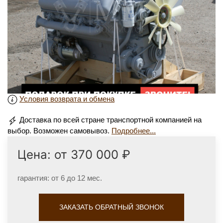
Условия возврата и обмена
Доставка по всей стране транспортной компанией на
выбор. Возможен самовывоз.
Подробнее...
Цена: от 370 000 ₽
гарантия: от 6 до 12 мес.
ЗАКАЗАТЬ ОБРАТНЫЙ ЗВОНОК