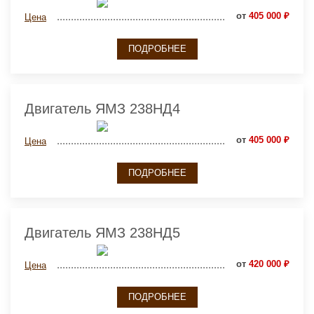
от
405 000 ₽
Цена
ПОДРОБНЕЕ
Двигатель ЯМЗ 238НД4
от
405 000 ₽
Цена
ПОДРОБНЕЕ
Двигатель ЯМЗ 238НД5
от
420 000 ₽
Цена
ПОДРОБНЕЕ