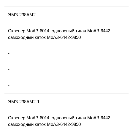
ЯМЗ-238АМ2
Скрепер МоАЗ-6014, одноосный тягач МоАЗ-6442,
самоходный каток МоАЗ-6442-9890
-
-
-
ЯМЗ-238АМ2-1
Скрепер МоАЗ-6014, одноосный тягач МоАЗ-6442,
самоходный каток МоАЗ-6442-9890