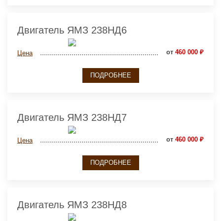
Двигатель ЯМЗ 238НД6
от
460 000 ₽
Цена
ПОДРОБНЕЕ
Двигатель ЯМЗ 238НД7
от
460 000 ₽
Цена
ПОДРОБНЕЕ
Двигатель ЯМЗ 238НД8