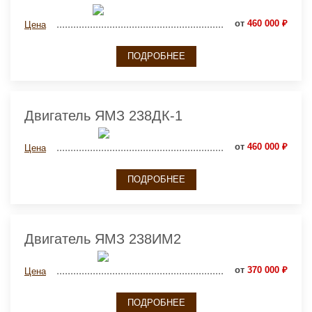
от
460 000 ₽
Цена
ПОДРОБНЕЕ
Двигатель ЯМЗ 238ДК-1
от
460 000 ₽
Цена
ПОДРОБНЕЕ
Двигатель ЯМЗ 238ИМ2
от
370 000 ₽
Цена
ПОДРОБНЕЕ