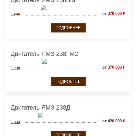
от
370 000 ₽
Цена
ПОДРОБНЕЕ
Двигатель ЯМЗ 238ГМ2
от
370 000 ₽
Цена
ПОДРОБНЕЕ
Двигатель ЯМЗ 238Д
от
420 000 ₽
Цена
ПОДРОБНЕЕ