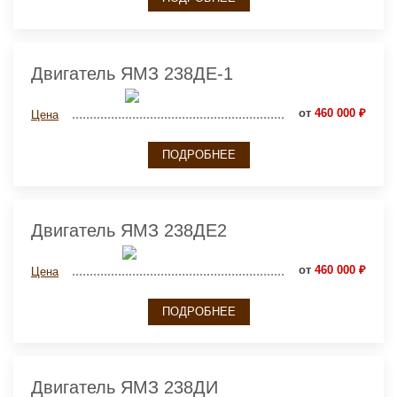
Двигатель ЯМЗ 238ДЕ-1
от
460 000 ₽
Цена
ПОДРОБНЕЕ
Двигатель ЯМЗ 238ДЕ2
от
460 000 ₽
Цена
ПОДРОБНЕЕ
Двигатель ЯМЗ 238ДИ