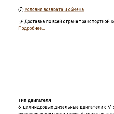
Условия возврата и обмена
Доставка по всей стране транспортной 
Подробнее...
Тип двигателя
6-цилиндровые дизельные двигатели с V