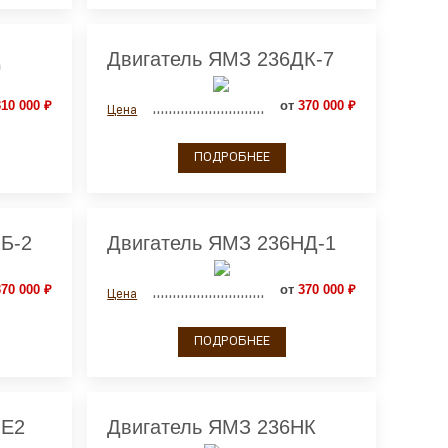
Д
Двигатель ЯМЗ 236ДК-7
10 000 ₽
от
370 000 ₽
Цена
ПОДРОБНЕЕ
Б-2
Двигатель ЯМЗ 236НД-1
70 000 ₽
от
370 000 ₽
Цена
ПОДРОБНЕЕ
НЕ2
Двигатель ЯМЗ 236НК