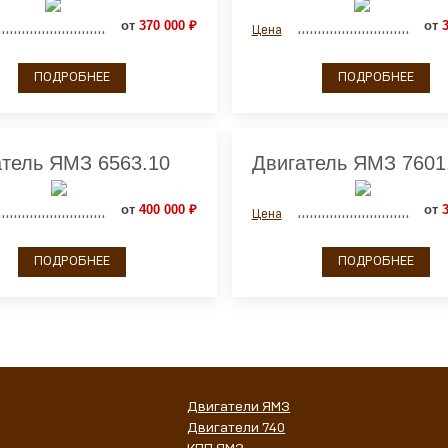
от
370 000 ₽
от
3
Цена
ПОДРОБНЕЕ
ПОДРОБНЕЕ
атель ЯМЗ 6563.10
Двигатель ЯМЗ 7601
от
400 000 ₽
от
3
Цена
ПОДРОБНЕЕ
ПОДРОБНЕЕ
Двигатели ЯМЗ
Двигатели 740