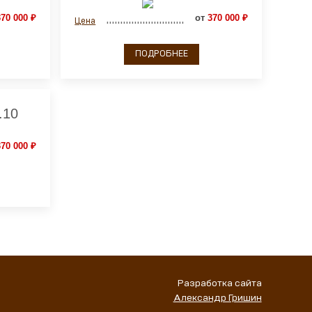
70 000 ₽
от
370 000 ₽
Цена
ПОДРОБНЕЕ
.10
70 000 ₽
Разработка сайта
Александр Гришин