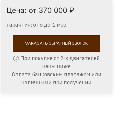
Цена: от 370 000 ₽
гарантия: от 6 до 12 мес.
ЗАКАЗАТЬ ОБРАТНЫЙ ЗВОНОК
При покупке от 2-х двигателей
цены ниже
Оплата банковским платежом или
наличными при получении