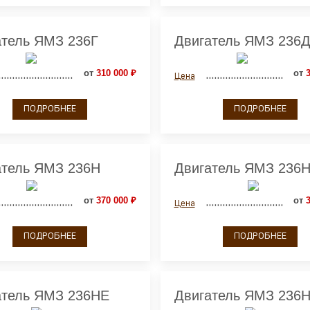
атель ЯМЗ 236Г
Двигатель ЯМЗ 236
от
310 000 ₽
от
3
Цена
ПОДРОБНЕЕ
ПОДРОБНЕЕ
атель ЯМЗ 236Н
Двигатель ЯМЗ 236Н
от
370 000 ₽
от
3
Цена
ПОДРОБНЕЕ
ПОДРОБНЕЕ
атель ЯМЗ 236НЕ
Двигатель ЯМЗ 236