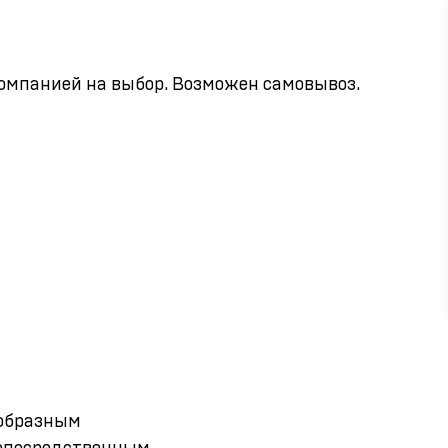
компанией на выбор. Возможен самовывоз.
-образным