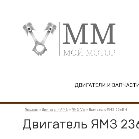
ДВИГАТЕЛИ И ЗАПЧАСТ
Главная
»
Двигатели ЯМЗ
»
ЯМЗ V6
»
Двигатель ЯМЗ 236БИ
Двигатель ЯМЗ 23